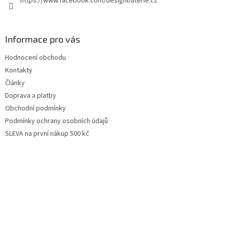
https://www.facebook.com/designbaterie.cz
Informace pro vás
Hodnocení obchodu
Kontakty
Články
Doprava a platby
Obchodní podmínky
Podmínky ochrany osobních údajů
SLEVA na první nákup 500 kč