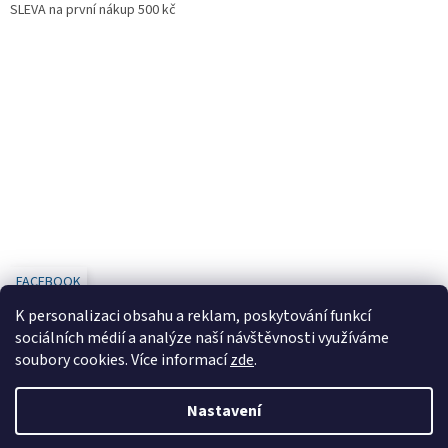
SLEVA na první nákup 500 kč
FACEBOOK
K personalizaci obsahu a reklam, poskytování funkcí
sociálních médií a analýze naší návštěvnosti využíváme
soubory cookies. Více informací
zde
.
Vytvořil Shoptet
Nastavení