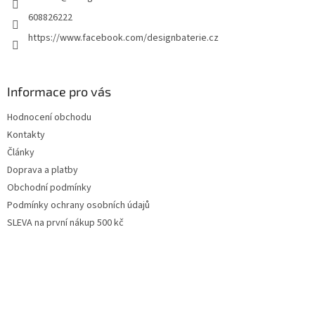
608826222
https://www.facebook.com/designbaterie.cz
Informace pro vás
Hodnocení obchodu
Kontakty
Články
Doprava a platby
Obchodní podmínky
Podmínky ochrany osobních údajů
SLEVA na první nákup 500 kč