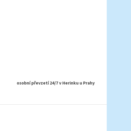
osobní převzetí 24/7 v Herinku u Prahy