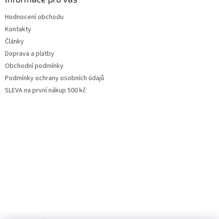
Hodnocení obchodu
Kontakty
Články
Doprava a platby
Obchodní podmínky
Podmínky ochrany osobních údajů
SLEVA na první nákup 500 kč