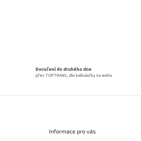
Doručení do druhého dne
přes TOPTRANS, dle kalkulačky na webu
Informace pro vás