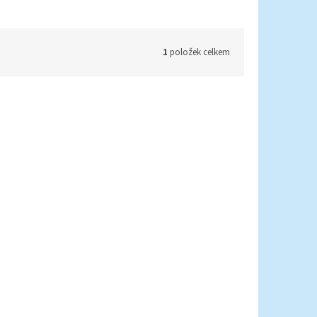
1
položek celkem