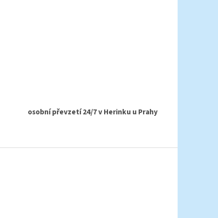
osobní převzetí 24/7 v Herinku u Prahy