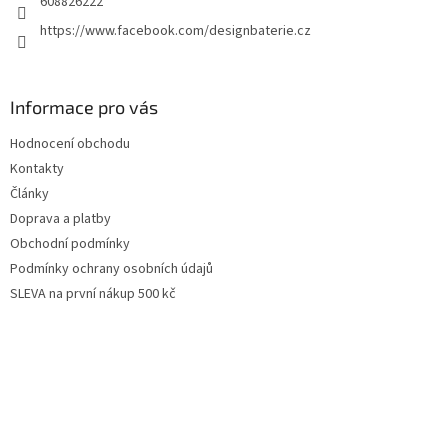
608826222
https://www.facebook.com/designbaterie.cz
Informace pro vás
Hodnocení obchodu
Kontakty
Články
Doprava a platby
Obchodní podmínky
Podmínky ochrany osobních údajů
SLEVA na první nákup 500 kč