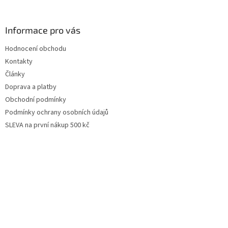
Informace pro vás
Hodnocení obchodu
Kontakty
Články
Doprava a platby
Obchodní podmínky
Podmínky ochrany osobních údajů
SLEVA na první nákup 500 kč