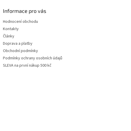
Informace pro vás
Hodnocení obchodu
Kontakty
Články
Doprava a platby
Obchodní podmínky
Podmínky ochrany osobních údajů
SLEVA na první nákup 500 kč