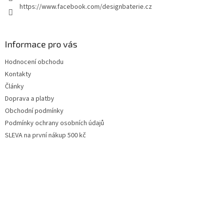
https://www.facebook.com/designbaterie.cz
Informace pro vás
Hodnocení obchodu
Kontakty
Články
Doprava a platby
Obchodní podmínky
Podmínky ochrany osobních údajů
SLEVA na první nákup 500 kč