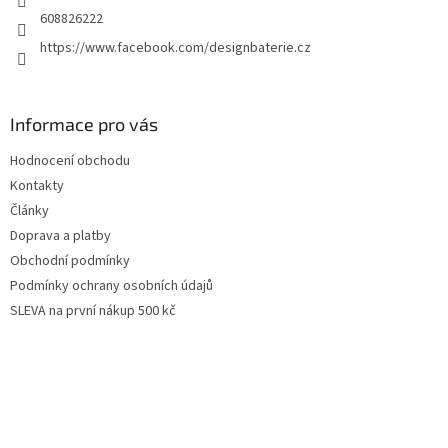
608826222
https://www.facebook.com/designbaterie.cz
Informace pro vás
Hodnocení obchodu
Kontakty
Články
Doprava a platby
Obchodní podmínky
Podmínky ochrany osobních údajů
SLEVA na první nákup 500 kč