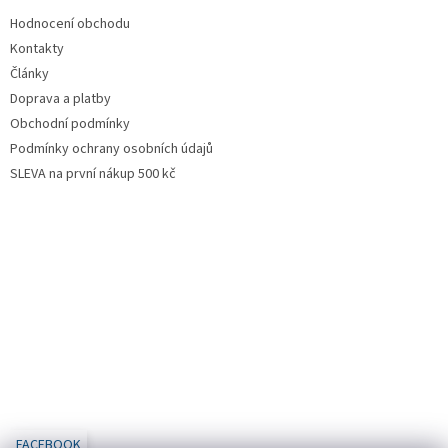
Hodnocení obchodu
Kontakty
Články
Doprava a platby
Obchodní podmínky
Podmínky ochrany osobních údajů
SLEVA na první nákup 500 kč
FACEBOOK