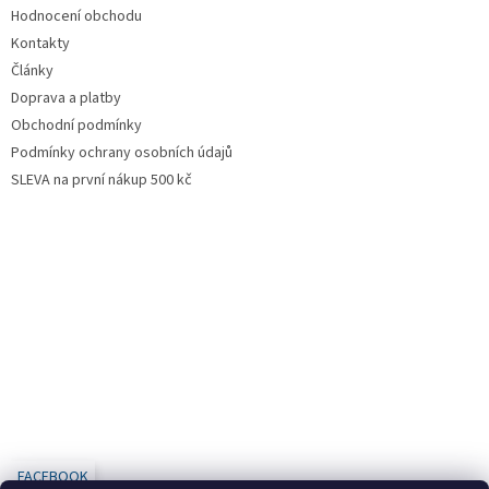
Hodnocení obchodu
Kontakty
Články
Doprava a platby
Obchodní podmínky
Podmínky ochrany osobních údajů
SLEVA na první nákup 500 kč
FACEBOOK