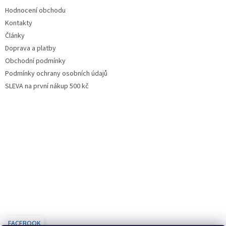
Hodnocení obchodu
Kontakty
Články
Doprava a platby
Obchodní podmínky
Podmínky ochrany osobních údajů
SLEVA na první nákup 500 kč
FACEBOOK