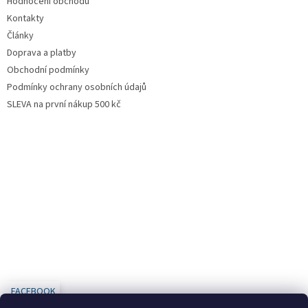
Hodnocení obchodu
Kontakty
Články
Doprava a platby
Obchodní podmínky
Podmínky ochrany osobních údajů
SLEVA na první nákup 500 kč
FACEBOOK