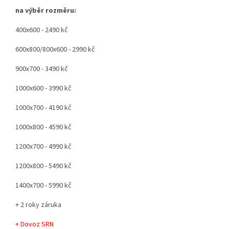
na výběr rozměru:
400x600 - 2490 kč
600x800/800x600 - 2990 kč
900x700 - 3490 kč
1000x600 - 3990 kč
1000x700 - 4190 kč
1000x800 - 4590 kč
1200x700 - 4990 kč
1200x800 - 5490 kč
1400x700 - 5990 kč
+ 2 roky záruka
+ Dovoz SRN