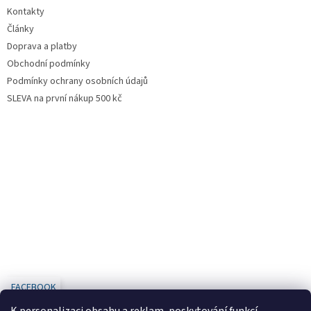
Kontakty
Články
Doprava a platby
Obchodní podmínky
Podmínky ochrany osobních údajů
SLEVA na první nákup 500 kč
FACEBOOK