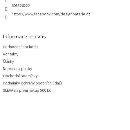
608826222
https://www.facebook.com/designbaterie.cz
Informace pro vás
Hodnocení obchodu
Kontakty
Články
Doprava a platby
Obchodní podmínky
Podmínky ochrany osobních údajů
SLEVA na první nákup 500 kč