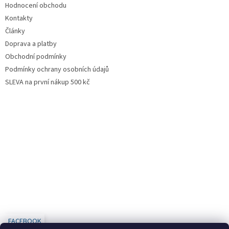
Hodnocení obchodu
Kontakty
Články
Doprava a platby
Obchodní podmínky
Podmínky ochrany osobních údajů
SLEVA na první nákup 500 kč
FACEBOOK