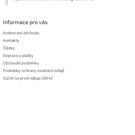
Informace pro vás
Hodnocení obchodu
Kontakty
Články
Doprava a platby
Obchodní podmínky
Podmínky ochrany osobních údajů
SLEVA na první nákup 500 kč