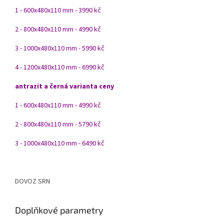
1 - 600x480x110 mm - 3990 kč
2 - 800x480x110 mm - 4990 kč
3 - 1000x480x110 mm - 5990 kč
4 - 1200x480x110 mm - 6990 kč
antrazit a černá varianta ceny
1 - 600x480x110 mm - 4990 kč
2 - 800x480x110 mm - 5790 kč
3 - 1000x480x110 mm - 6490 kč
DOVOZ SRN
Doplňkové parametry