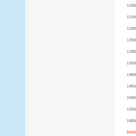
1100
1150
1200
1250
1300
1350
1400
1450
1500
1550
1600
DOV