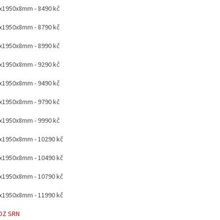
x1950x8mm - 8490 kč
x1950x8mm - 8790 kč
x1950x8mm - 8990 kč
x1950x8mm - 9290 kč
x1950x8mm - 9490 kč
x1950x8mm - 9790 kč
x1950x8mm - 9990 kč
x1950x8mm - 10290 kč
x1950x8mm - 10490 kč
x1950x8mm - 10790 kč
x1950x8mm - 11990 kč
OZ SRN