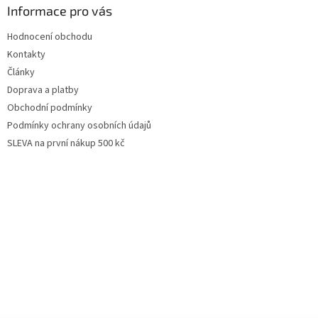
Informace pro vás
Hodnocení obchodu
Kontakty
Články
Doprava a platby
Obchodní podmínky
Podmínky ochrany osobních údajů
SLEVA na první nákup 500 kč