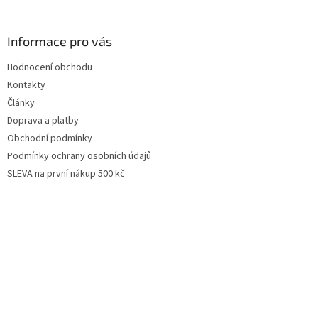
Informace pro vás
Hodnocení obchodu
Kontakty
Články
Doprava a platby
Obchodní podmínky
Podmínky ochrany osobních údajů
SLEVA na první nákup 500 kč