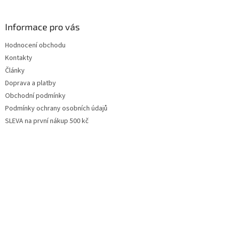
Informace pro vás
Hodnocení obchodu
Kontakty
Články
Doprava a platby
Obchodní podmínky
Podmínky ochrany osobních údajů
SLEVA na první nákup 500 kč